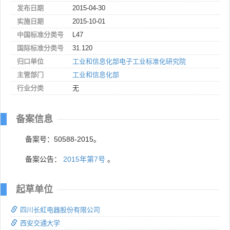
发布日期
2015-04-30
实施日期
2015-10-01
中国标准分类号
L47
国际标准分类号
31.120
归口单位
工业和信息化部电子工业标准化研究院
主管部门
工业和信息化部
行业分类
无
备案信息
备案号：50588-2015。
备案公告：
2015年第7号
。
起草单位
四川长虹电器股份有限公司
西安交通大学