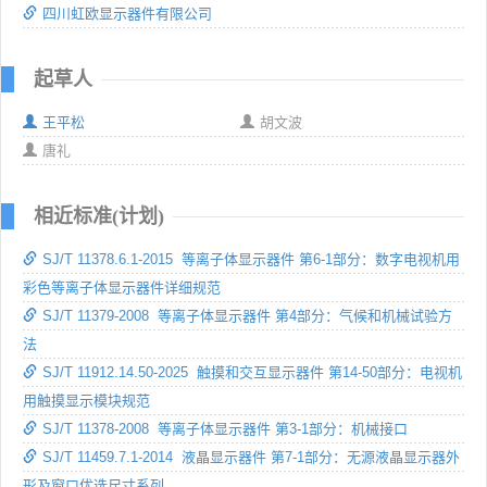
四川虹欧显示器件有限公司
起草人
王平松
胡文波
唐礼
相近标准(计划)
SJ/T 11378.6.1-2015 等离子体显示器件 第6-1部分：数字电视机用
彩色等离子体显示器件详细规范
SJ/T 11379-2008 等离子体显示器件 第4部分：气候和机械试验方
法
SJ/T 11912.14.50-2025 触摸和交互显示器件 第14-50部分：电视机
用触摸显示模块规范
SJ/T 11378-2008 等离子体显示器件 第3-1部分：机械接口
SJ/T 11459.7.1-2014 液晶显示器件 第7-1部分：无源液晶显示器外
形及窗口优选尺寸系列