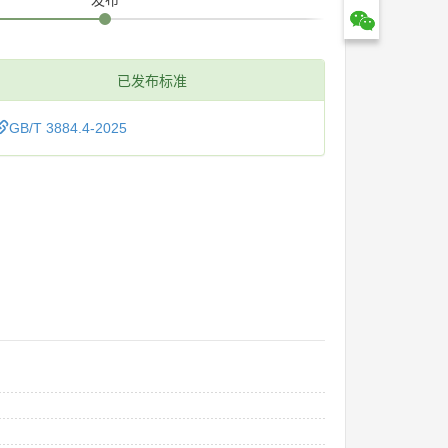
已发布标准
GB/T 3884.4-2025