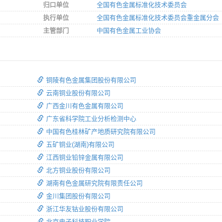
归口单位
全国有色金属标准化技术委员会
执行单位
全国有色金属标准化技术委员会重金属分会
主管部门
中国有色金属工业协会
铜陵有色金属集团股份有限公司
云南铜业股份有限公司
广西金川有色金属有限公司
广东省科学院工业分析检测中心
中国有色桂林矿产地质研究院有限公司
五矿铜业(湖南)有限公司
江西铜业铅锌金属有限公司
北方铜业股份有限公司
湖南有色金属研究院有限责任公司
金川集团股份有限公司
浙江华友钴业股份有限公司
北京电子科技职业学院