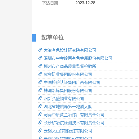
下达日期
2023-12-28
起草单位
大冶有色设计研究院有限公司
深圳市中金岭南有色金属股份有限公司
郴州市产商品质量监督检验所
紫金矿业集团股份有限公司
中国检验认证集团广西有限公司
株洲冶炼集团股份有限公司
阳新弘盛铜业有限公司
湖北省地质局第一地质大队
河南中原黄金冶炼厂有限责任公司
长沙矿冶院检测技术有限责任公司
云锡文山锌铟冶炼有限公司
云南华联锌铟股份有限公司