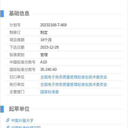
基础信息
计划号
20232168-T-469
制修订
制定
项目周期
18个月
下达日期
2023-12-28
标准类别
管理
中国标准分类号
A10
国际标准分类号
35.240.60
归口单位
全国电子商务质量管理标准化技术委员会
执行单位
全国电子商务质量管理标准化技术委员会
主管部门
国家标准委
起草单位
中国计量大学
中国标准化研究院