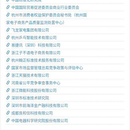
中国国际贸易促进委员会商业行业委员会
杭州市消费者权益保护委员会秘书处（杭州国
家电子商务产品质量监测处置中心）
飞龙家电集团有限公司
杭州乒乓智能技术有限公司
易捷讯（深圳）科技有限公司
浙江子不语电子商务有限公司
杭州翰正标准技术服务有限公司
国家市场监督管理总局竞争政策与评估中心
浙江天猫技术有限公司
河南省公平竞争审查事务中心
浙江微能科技股份有限公司
深圳市标准技术研究院
深圳市前海泽金产融科技有限公司
成都良和信科技有限公司
中国电器科学研究院股份有限公司