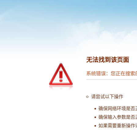
无法找到该页面
系统错误：您正在搜索
请尝试以下操作
确保网络环境是否
确保输入参数是否
如果需要重新操作