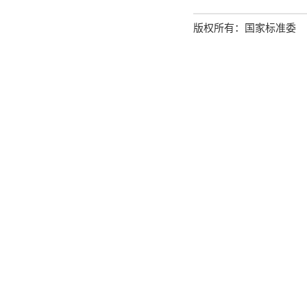
版权所有：国家标准委