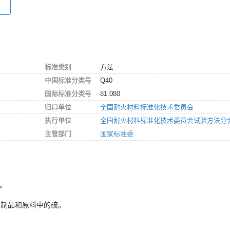
标准类别
方法
中国标准分类号
Q40
国际标准分类号
81.080
归口单位
全国耐火材料标准化技术委员会
执行单位
全国耐火材料标准化技术委员会试验方法分
主管部门
国家标准委
5。
火制品和原料中的硫。