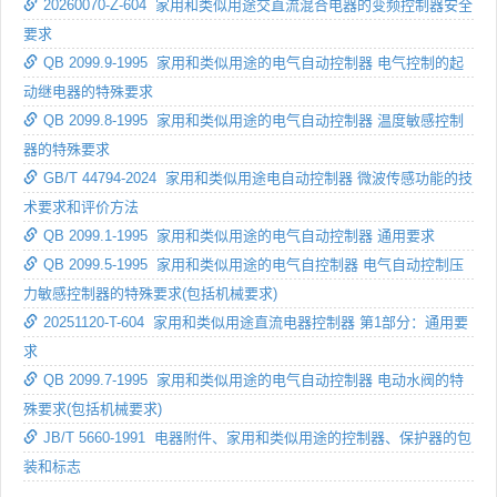
20260070-Z-604 家用和类似用途交直流混合电器的变频控制器安全
要求
QB 2099.9-1995 家用和类似用途的电气自动控制器 电气控制的起
动继电器的特殊要求
QB 2099.8-1995 家用和类似用途的电气自动控制器 温度敏感控制
器的特殊要求
GB/T 44794-2024 家用和类似用途电自动控制器 微波传感功能的技
术要求和评价方法
QB 2099.1-1995 家用和类似用途的电气自动控制器 通用要求
QB 2099.5-1995 家用和类似用途的电气自控制器 电气自动控制压
力敏感控制器的特殊要求(包括机械要求)
20251120-T-604 家用和类似用途直流电器控制器 第1部分：通用要
求
QB 2099.7-1995 家用和类似用途的电气自动控制器 电动水阀的特
殊要求(包括机械要求)
JB/T 5660-1991 电器附件、家用和类似用途的控制器、保护器的包
装和标志