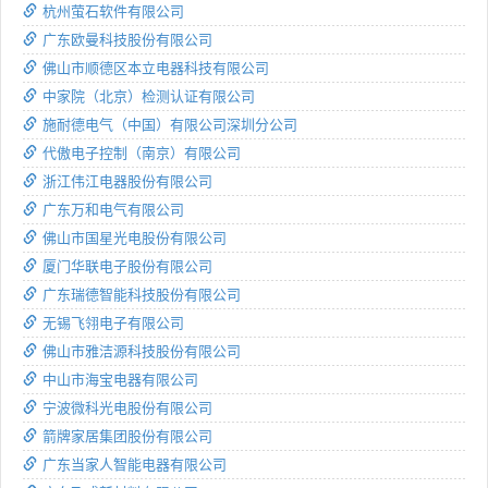
杭州萤石软件有限公司
广东欧曼科技股份有限公司
佛山市顺德区本立电器科技有限公司
中家院（北京）检测认证有限公司
施耐德电气（中国）有限公司深圳分公司
代傲电子控制（南京）有限公司
浙江伟江电器股份有限公司
广东万和电气有限公司
佛山市国星光电股份有限公司
厦门华联电子股份有限公司
广东瑞德智能科技股份有限公司
无锡飞翎电子有限公司
佛山市雅洁源科技股份有限公司
中山市海宝电器有限公司
宁波微科光电股份有限公司
箭牌家居集团股份有限公司
广东当家人智能电器有限公司