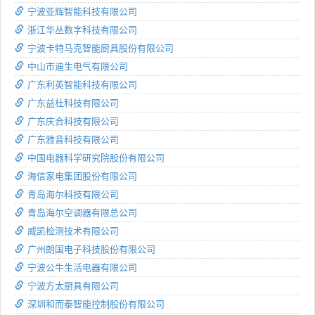
宁波亚辉智能科技有限公司
浙江华丛数字科技有限公司
宁波卡特马克智能厨具股份有限公司
中山市迪生电气有限公司
广东利英智能科技有限公司
广东益杜科技有限公司
广东庆合科技有限公司
广东雅音科技有限公司
中国电器科学研究院股份有限公司
海信家电集团股份有限公司
青岛海尔科技有限公司
青岛海尔空调器有限总公司
威凯检测技术有限公司
广州朗国电子科技股份有限公司
宁波公牛生活电器有限公司
宁波方太厨具有限公司
深圳和而泰智能控制股份有限公司