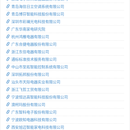
青岛海信日立空调系统有限公司
青岛博芬智能科技股份有限公司
深圳市彩斓光电科技有限公司
广东华南家电研宄院
杭州鸿雁电器有限公司
广东合捷电器股份有限公司
浙江东信电器有限公司
通标标准技术服务有限公司
中山市至拓智能控制系统有限公司
深圳拓邦股份有限公司
汕头市天际电器实业有限公司
浙江飞哲工贸有限公司
宁波恒达高智能科技股份有限公司
澳柯玛股份有限公司
广东智科电子股份有限公司
宁波欧知电器科技有限公司
西安旭迈智能家电科技有限公司