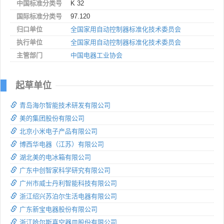
中国标准分类号
K 32
国际标准分类号
97.120
归口单位
全国家用自动控制器标准化技术委员会
执行单位
全国家用自动控制器标准化技术委员会
主管部门
中国电器工业协会
起草单位
青岛海尔智能技术研发有限公司
美的集团股份有限公司
北京小米电子产品有限公司
博西华电器（江苏）有限公司
湖北美的电冰箱有限公司
广东中创智家科学研究有限公司
广州市威士丹利智能科技有限公司
浙江绍兴苏泊尔生活电器有限公司
广东新宝电器股份有限公司
浙江哈尔斯真空器皿股份有限公司