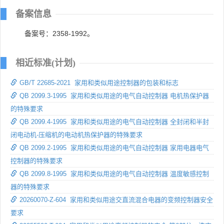
备案信息
备案号：2358-1992。
相近标准(计划)
GB/T 22685-2021 家用和类似用途控制器的包装和标志
QB 2099.3-1995 家用和类似用途的电气自动控制器 电机热保护器
的特殊要求
QB 2099.4-1995 家用和类似用途的电气自动控制器 全封闭和半封
闭电动机-压缩机的电动机热保护器的特殊要求
QB 2099.2-1995 家用和类似用途的电气自动控制器 家用电器电气
控制器的特殊要求
QB 2099.8-1995 家用和类似用途的电气自动控制器 温度敏感控制
器的特殊要求
20260070-Z-604 家用和类似用途交直流混合电器的变频控制器安全
要求