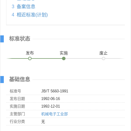
3
备案信息
4
相近标准(计划)
标准状态
发布
实施
废止
基础信息
标准号
JB/T 5660-1991
发布日期
1992-06-16
实施日期
1992-12-01
主管部门
机械电子工业部
行业分类
无