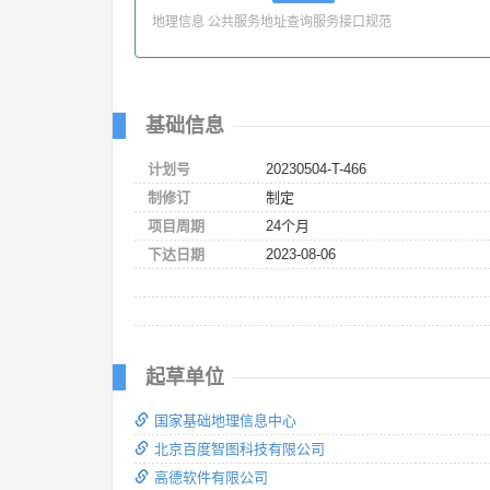
地理信息 公共服务地址查询服务接口规范
基础信息
计划号
20230504-T-466
制修订
制定
项目周期
24个月
下达日期
2023-08-06
起草单位
国家基础地理信息中心
北京百度智图科技有限公司
高德软件有限公司