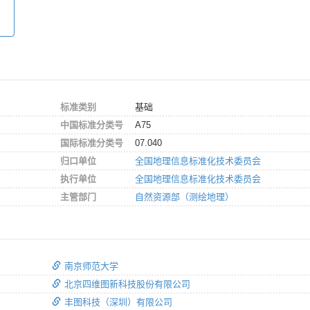
标准类别
基础
中国标准分类号
A75
国际标准分类号
07.040
归口单位
全国地理信息标准化技术委员会
执行单位
全国地理信息标准化技术委员会
主管部门
自然资源部（测绘地理）
南京师范大学
北京四维图新科技股份有限公司
丰图科技（深圳）有限公司