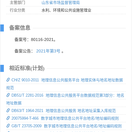
主管部门
山东省市场监督管理局
行业分类
水利、环境和公共设施管理业
备案信息
备案号：80116-2021。
备案公告：
2021年第3号
。
相近标准(计划)
CH/Z 9010-2011 地理信息公共服务平台 地理实体与地名地址数据
规范
DB51/T 2281-2016 地理信息公共服务平台数据规范第3部分：地名
地址数据
DB63/T 1964-2021 地理信息公共服务 地名地址采集入库规范
20075994-T-466 数字城市地理信息公共平台地名/地址编码规则
GB/T 23705-2009 数字城市地理信息公共平台地名/地址编码规则