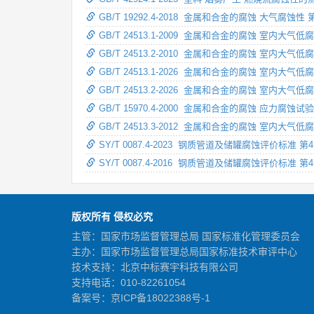
GB/T 19292.4-2018 金属和合金的腐蚀 大
GB/T 24513.1-2009 金属和合金的腐蚀 室内
GB/T 24513.2-2010 金属和合金的腐蚀 室内
GB/T 24513.1-2026 金属和合金的腐蚀 室内
GB/T 24513.2-2026 金属和合金的腐蚀 室内
GB/T 15970.4-2000 金属和合金的腐蚀 应力
GB/T 24513.3-2012 金属和合金的腐蚀 室
SY/T 0087.4-2023 钢质管道及储罐腐蚀评价标
SY/T 0087.4-2016 钢质管道及储罐腐蚀评价
版权所有 侵权必究
主管：国家市场监督管理总局 国家标准化管理委员会
主办：国家市场监督管理总局国家标准技术审评中心
技术支持：北京中标赛宇科技有限公司
支持电话：010-82261054
备案号：
京ICP备18022388号-1