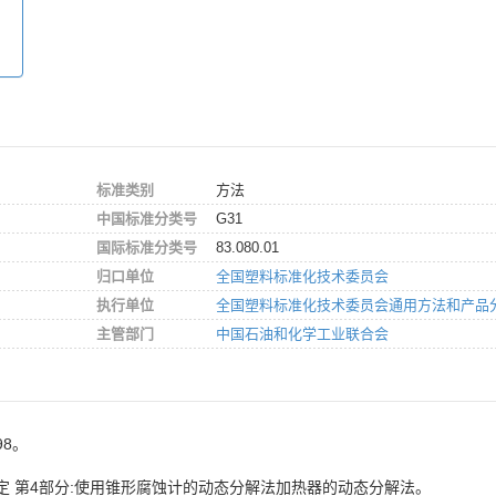
标准类别
方法
中国标准分类号
G31
国际标准分类号
83.080.01
归口单位
全国塑料标准化技术委员会
执行单位
全国塑料标准化技术委员会通用方法和产品
主管部门
中国石油和化学工业联合会
98。
测定 第4部分:使用锥形腐蚀计的动态分解法加热器的动态分解法。