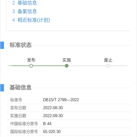
2
基础信息
3
备案信息
4
相近标准(计划)
标准状态
发布
实施
废止
基础信息
标准号
DB15/T 2799—2022
发布日期
2022-08-30
实施日期
2022-09-30
中国标准分类号
B 44
国际标准分类号
65.020.30