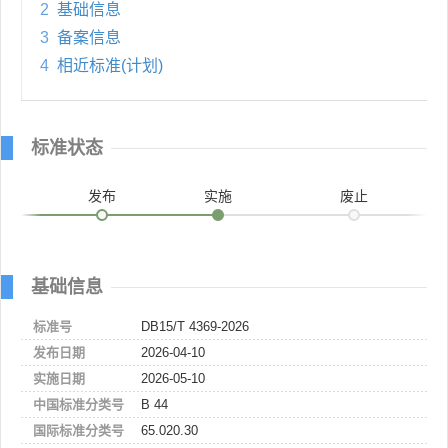
2
基础信息
3
备案信息
4
相近标准(计划)
标准状态
发布
实施
废止
基础信息
标准号
DB15/T 4369-2026
发布日期
2026-04-10
实施日期
2026-05-10
中国标准分类号
B 44
国际标准分类号
65.020.30