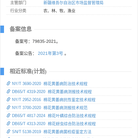
主管部门
新疆维吾尔自治区市场监督管理局
行业分类
农、林、牧、渔业
备案信息
备案号：79835-2021。
备案公告：
2021年第3号
。
相近标准(计划)
NY/T 3690-2020 棉花黄萎病防治技术规程
DB65/T 4319-2020 棉花黄萎病测报技术规程
NY/T 2952-2016 棉花黄萎病抗性鉴定技术规程
NY/T 3700-2020 棉花黄萎病测报技术规范
DB65/T 4817-2024 棉花叶螨综合防治技术规程
DB65/T 4313-2020 棉花蚜虫综合防治技术规程
SN/T 5138-2019 棉花黄萎病菌检疫鉴定方法