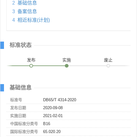
2
基础信息
3
备案信息
4
相近标准(计划)
标准状态
发布
实施
废止
基础信息
标准号
DB65/T 4314-2020
发布日期
2020-09-08
实施日期
2021-02-01
中国标准分类号
B16
国际标准分类号
65.020.20