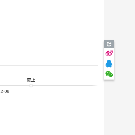
废止
12-08