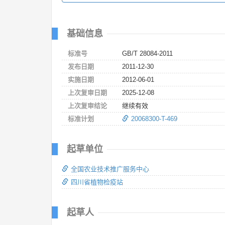
基础信息
标准号
GB/T 28084-2011
发布日期
2011-12-30
实施日期
2012-06-01
上次复审日期
2025-12-08
上次复审结论
继续有效
标准计划
20068300-T-469
起草单位
全国农业技术推广服务中心
四川省植物检疫站
起草人