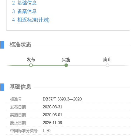
2
基础信息
3
备案信息
4
相近标准(计划)
标准状态
发布
实施
废止
基础信息
标准号
DB37/T 3890.3—2020
发布日期
2020-03-31
实施日期
2020-05-01
废止日期
2026-11-06
中国标准分类号
L 70