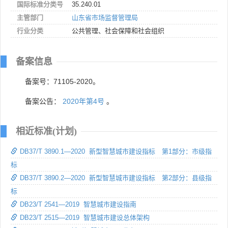
国际标准分类号
35.240.01
主管部门
山东省市场监督管理局
行业分类
公共管理、社会保障和社会组织
备案信息
备案号：71105-2020。
备案公告：
2020年第4号
。
相近标准(计划)
DB37/T 3890.1—2020 新型智慧城市建设指标 第1部分：市级指
标
DB37/T 3890.2—2020 新型智慧城市建设指标 第2部分：县级指
标
DB23/T 2541—2019 智慧城市建设指南
DB23/T 2515—2019 智慧城市建设总体架构