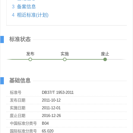
3
备案信息
4
相近标准(计划)
标准状态
发布
实施
废止
基础信息
标准号
DB37/T 1953-2011
发布日期
2011-10-12
实施日期
2011-12-01
废止日期
2016-12-26
中国标准分类号
B04
国际标准分类号
65.020