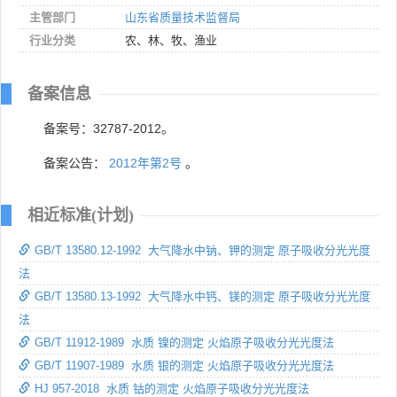
主管部门
山东省质量技术监督局
行业分类
农、林、牧、渔业
备案信息
备案号：32787-2012。
备案公告：
2012年第2号
。
相近标准(计划)
GB/T 13580.12-1992 大气降水中钠、钾的测定 原子吸收分光光度
法
GB/T 13580.13-1992 大气降水中钙、镁的测定 原子吸收分光光度
法
GB/T 11912-1989 水质 镍的测定 火焰原子吸收分光光度法
GB/T 11907-1989 水质 银的测定 火焰原子吸收分光光度法
HJ 957-2018 水质 钴的测定 火焰原子吸收分光光度法