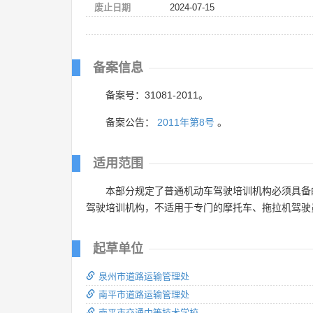
废止日期
2024-07-15
备案信息
备案号：31081-2011。
备案公告：
2011年第8号
。
适用范围
本部分规定了普通机动车驾驶培训机构必须具备
驾驶培训机构，不适用于专门的摩托车、拖拉机驾驶
起草单位
泉州市道路运输管理处
南平市道路运输管理处
南平市交通中等技术学校