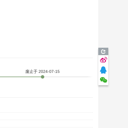
废止
于 2024-07-15