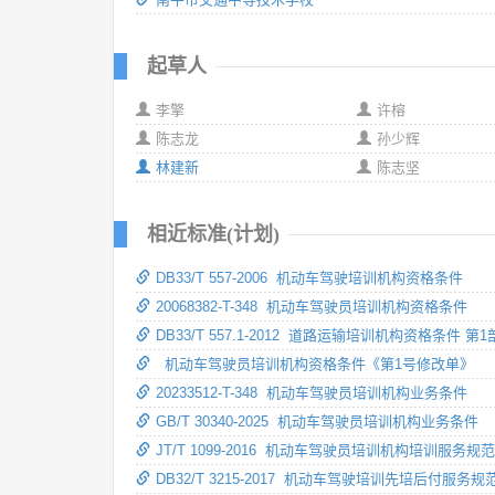
起草人
李擎
许榕
陈志龙
孙少辉
林建新
陈志坚
相近标准(计划)
DB33/T 557-2006 机动车驾驶培训机构资格条件
20068382-T-348 机动车驾驶员培训机构资格条件
DB33/T 557.1-2012 道路运输培训机构资格条件
机动车驾驶员培训机构资格条件《第1号修改单》
20233512-T-348 机动车驾驶员培训机构业务条件
GB/T 30340-2025 机动车驾驶员培训机构业务条件
JT/T 1099-2016 机动车驾驶员培训机构培训服务规范
DB32/T 3215-2017 机动车驾驶培训先培后付服务规