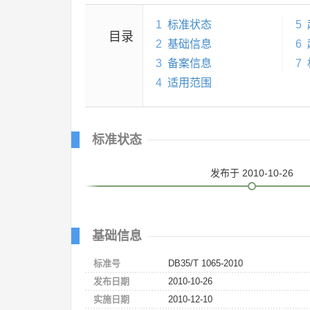
1
标准状态
5
目录
2
基础信息
6
3
备案信息
7
4
适用范围
标准状态
发布
于 2010-10-26
基础信息
标准号
DB35/T 1065-2010
发布日期
2010-10-26
实施日期
2010-12-10