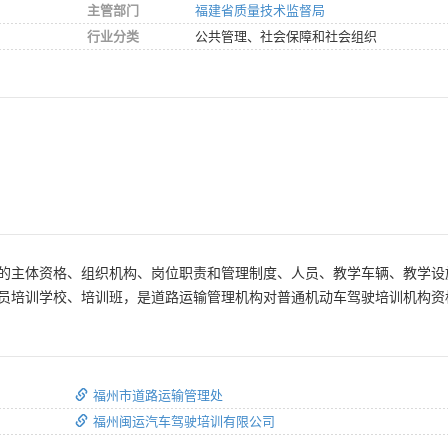
主管部门
福建省质量技术监督局
行业分类
公共管理、社会保障和社会组织
的主体资格、组织机构、岗位职责和管理制度、人员、教学车辆、教学设
员培训学校、培训班，是道路运输管理机构对普通机动车驾驶培训机构资
福州市道路运输管理处
福州闽运汽车驾驶培训有限公司