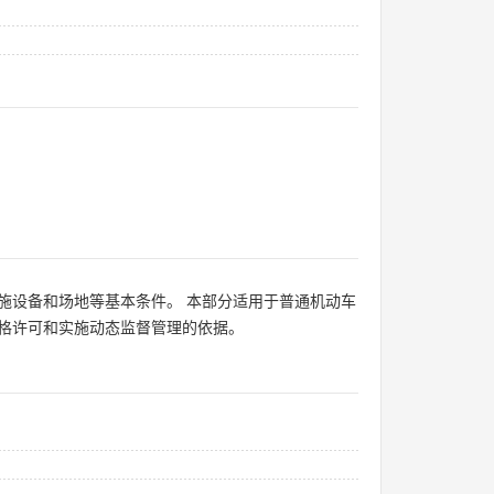
施设备和场地等基本条件。 本部分适用于普通机动车
格许可和实施动态监督管理的依据。