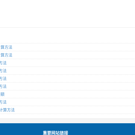
及计算方法
及计算方法
算方法
算方法
算方法
算方法
限额
算方法
及计算方法
重要网站链接