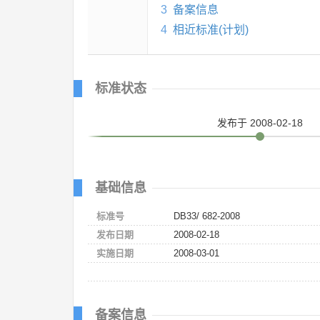
3
备案信息
4
相近标准(计划)
标准状态
发布
于 2008-02-18
基础信息
标准号
DB33/ 682-2008
发布日期
2008-02-18
实施日期
2008-03-01
备案信息