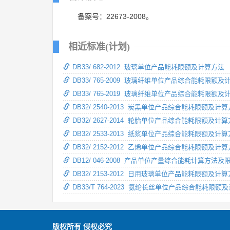
备案号：22673-2008。
相近标准(计划)
DB33/ 682-2012 玻璃单位产品能耗限额及计算方法
DB33/ 765-2009 玻璃纤维单位产品综合能耗限额
DB33/ 765-2019 玻璃纤维单位产品综合能耗限额
DB32/ 2540-2013 炭黑单位产品综合能耗限额及计
DB32/ 2627-2014 轮胎单位产品综合能耗限额及计
DB32/ 2533-2013 纸浆单位产品综合能耗限额及计
DB32/ 2152-2012 乙烯单位产品综合能耗限额及计
DB12/ 046-2008 产品单位产量综合能耗计算方法及
DB32/ 2153-2012 日用玻璃单位产品能耗限额及计
DB33/T 764-2023 氨纶长丝单位产品综合能耗限额
版权所有 侵权必究