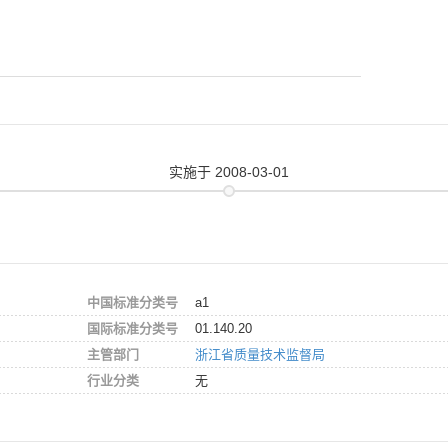
实施
于 2008-03-01
中国标准分类号
a1
国际标准分类号
01.140.20
主管部门
浙江省质量技术监督局
行业分类
无