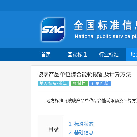
首页
国家标准
行业标准
地
玻璃产品单位综合能耗限额及计算方法
地方标准-浙江
强制性
有更新版
地方标准《玻璃产品单位综合能耗限额及计算方
1
标准状态
目录
2
基础信息