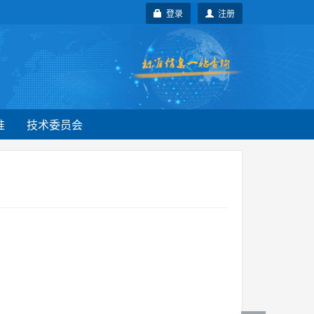
登录
注册
准
技术委员会