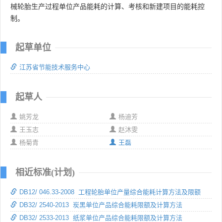
械轮胎生产过程单位产品能耗的计算、考核和新建项目的能耗控
制。
起草单位
江苏省节能技术服务中心
起草人
姚芳龙
杨迪芳
王玉志
赵沐雯
杨菊青
王磊
相近标准(计划)
DB12/ 046.33-2008 工程轮胎单位产量综合能耗计算方法及限额
DB32/ 2540-2013 炭黑单位产品综合能耗限额及计算方法
DB32/ 2533-2013 纸浆单位产品综合能耗限额及计算方法