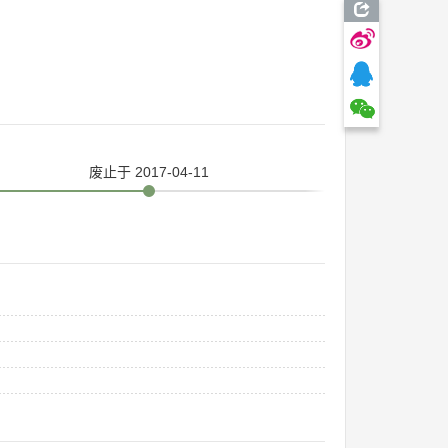
废止
于 2017-04-11