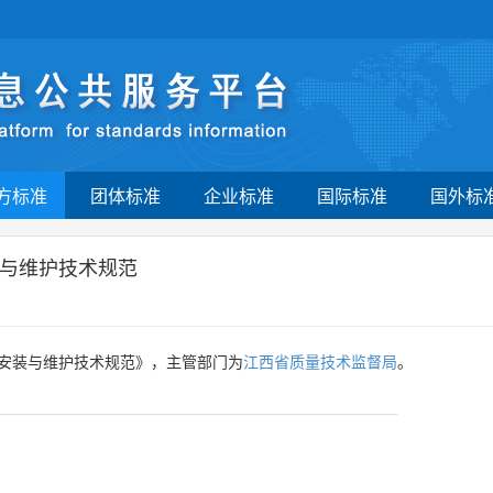
方标准
团体标准
企业标准
国际标准
国外标
与维护技术规范
安装与维护技术规范》，主管部门为
江西省质量技术监督局
。