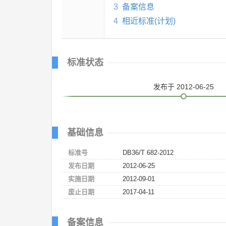
3
备案信息
4
相近标准(计划)
标准状态
发布
于 2012-06-25
基础信息
标准号
DB36/T 682-2012
发布日期
2012-06-25
实施日期
2012-09-01
废止日期
2017-04-11
备案信息