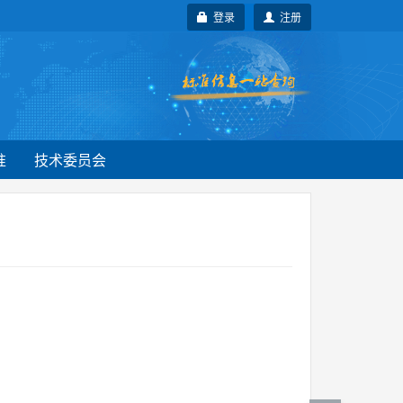
登录
注册
准
技术委员会