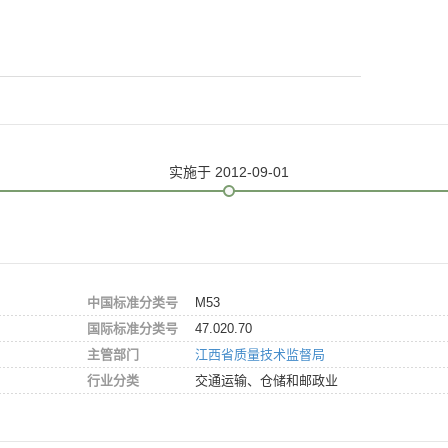
实施
于 2012-09-01
中国标准分类号
M53
国际标准分类号
47.020.70
主管部门
江西省质量技术监督局
行业分类
交通运输、仓储和邮政业