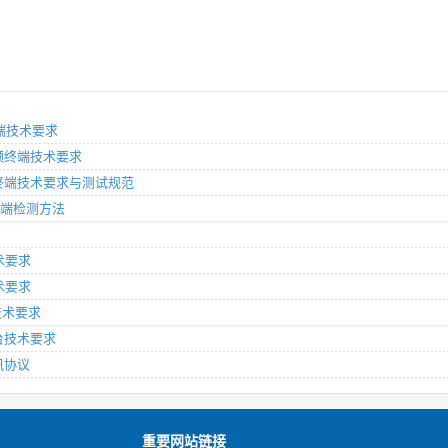
终端技术要求
载视频终端技术要求
车载终端技术要求与测试规范
载终端检测方法
技术要求
技术要求
台技术要求
平台技术要求
通讯协议
重要网站链接