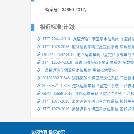
备案号：34850-2012。
相近标准(计划)
JT/T 794—2019 道路运输车辆卫星定位系统 车载
JT/T 1076-2016 道路运输车辆卫星定位系统 车
DB34/T 2692-2016 道路运输车辆卫星定位系统
JT/T 1253—2019 道路运输车辆卫星定位系统 车
道路运输车辆卫星定位系统 平台技术要求
20102332-T-348 道路运输车辆卫星定位系统 平台
20260571-T-348 道路运输车辆卫星定位系统 平台
GB/T 35658-2017 道路运输车辆卫星定位系统 平
JT/T 1077-2016 道路运输车辆卫星定位系统 视频
JT/T 1078-2016 道路运输车辆卫星定位系统 视频
版权所有 侵权必究