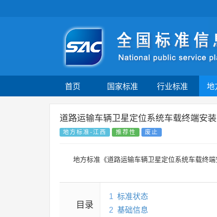
首页
国家标准
行业标准
地
道路运输车辆卫星定位系统车载终端安装
地方标准-江西
推荐性
废止
地方标准《道路运输车辆卫星定位系统车载终端
1
标准状态
目录
2
基础信息