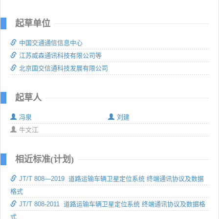
起草单位
中国交通通信信息中心
江苏威森通讯科技有限公司等
北京国交信通科技发展有限公司
起草人
冯泉
刘建
牛文江
相近标准(计划)
JT/T 808—2019 道路运输车辆卫星定位系统 终端通讯协议及数据
格式
JT/T 808-2011 道路运输车辆卫星定位系统 终端通讯协议及数据格
式