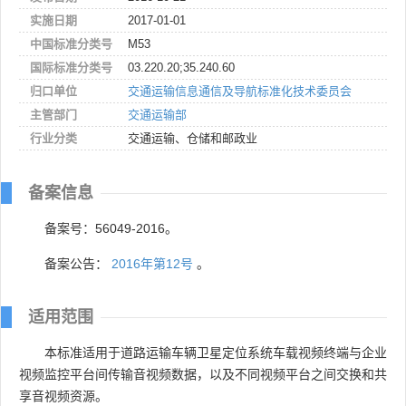
实施日期
2017-01-01
中国标准分类号
M53
国际标准分类号
03.220.20;35.240.60
归口单位
交通运输信息通信及导航标准化技术委员会
主管部门
交通运输部
行业分类
交通运输、仓储和邮政业
备案信息
备案号：56049-2016。
备案公告：
2016年第12号
。
适用范围
本标准适用于道路运输车辆卫星定位系统车载视频终端与企业
视频监控平台间传输音视频数据，以及不同视频平台之间交换和共
享音视频资源。