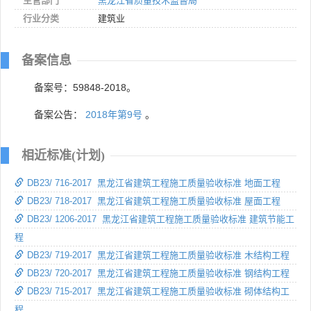
主管部门
黑龙江省质量技术监督局
行业分类
建筑业
备案信息
备案号：59848-2018。
备案公告：
2018年第9号
。
相近标准(计划)
DB23/ 716-2017 黑龙江省建筑工程施工质量验收标准 地面工程
DB23/ 718-2017 黑龙江省建筑工程施工质量验收标准 屋面工程
DB23/ 1206-2017 黑龙江省建筑工程施工质量验收标准 建筑节能工
程
DB23/ 719-2017 黑龙江省建筑工程施工质量验收标准 木结构工程
DB23/ 720-2017 黑龙江省建筑工程施工质量验收标准 钢结构工程
DB23/ 715-2017 黑龙江省建筑工程施工质量验收标准 砌体结构工
程