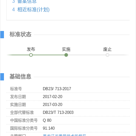
3
备案信息
4
相近标准(计划)
标准状态
发布
实施
废止
基础信息
标准号
DB23/ 713-2017
发布日期
2017-02-20
实施日期
2017-03-20
全部代替标准
DB23/T 713-2003
中国标准分类号
Q 80
国际标准分类号
91.140