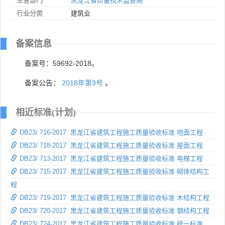
主管部门
黑龙江省质量技术监督局
行业分类
建筑业
备案信息
备案号：59692-2018。
备案公告：
2018年第9号
。
相近标准(计划)
DB23/ 716-2017 黑龙江省建筑工程施工质量验收标准 地面工程
DB23/ 718-2017 黑龙江省建筑工程施工质量验收标准 屋面工程
DB23/ 713-2017 黑龙江省建筑工程施工质量验收标准 电梯工程
DB23/ 715-2017 黑龙江省建筑工程施工质量验收标准 砌体结构工
程
DB23/ 719-2017 黑龙江省建筑工程施工质量验收标准 木结构工程
DB23/ 720-2017 黑龙江省建筑工程施工质量验收标准 钢结构工程
DB23/ 724-2017 黑龙江省建筑工程施工质量验收标准 统一标准