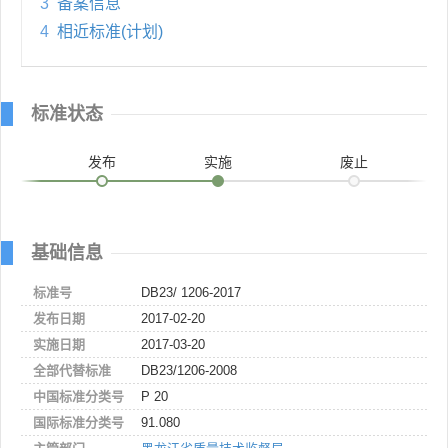
3
备案信息
4
相近标准(计划)
标准状态
发布
实施
废止
基础信息
标准号
DB23/ 1206-2017
发布日期
2017-02-20
实施日期
2017-03-20
全部代替标准
DB23/1206-2008
中国标准分类号
P 20
国际标准分类号
91.080