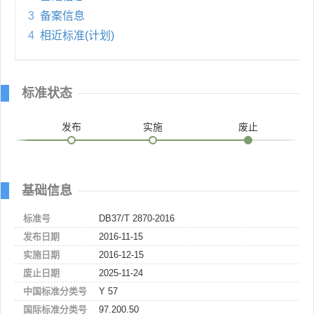
3
备案信息
4
相近标准(计划)
标准状态
发布
实施
废止
基础信息
标准号
DB37/T 2870-2016
发布日期
2016-11-15
实施日期
2016-12-15
废止日期
2025-11-24
中国标准分类号
Y 57
国际标准分类号
97.200.50