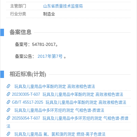
主管部门
山东省质量技术监督局
行业分类
制造业
备案信息
备案号：54781-2017。
备案公告：
2017年第7号
。
相近标准(计划)
玩具及儿童用品中苯酚的测定 高效液相色谱法
20230305-T-607 玩具及儿童用品中苯酚的测定 高效液相色谱法
GB/T 45517-2025 玩具及儿童用品中苯酚的测定 高效液相色谱法
玩具及儿童用品中多环芳烃的测定 气相色谱-质谱法
20255054-T-607 玩具及儿童用品中多环芳烃的测定 气相色谱-质谱
法
玩具及儿童用品 氟、氯和溴的测定 燃烧-离子色谱法