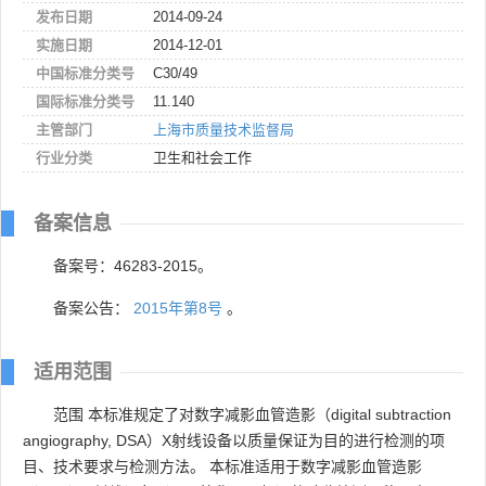
发布日期
2014-09-24
实施日期
2014-12-01
中国标准分类号
C30/49
国际标准分类号
11.140
主管部门
上海市质量技术监督局
行业分类
卫生和社会工作
备案信息
备案号：46283-2015。
备案公告：
2015年第8号
。
适用范围
范围 本标准规定了对数字减影血管造影（digital subtraction
angiography, DSA）X射线设备以质量保证为目的进行检测的项
目、技术要求与检测方法。 本标准适用于数字减影血管造影