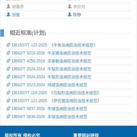
胡嘉彦
李应列
张星
陈静
相近标准(计划)
DB1507/T 122-2025 《牛焦虫病防治技术规范》
DB62/T 5219-2026 牛羊螨虫病防治技术规范
DB65/T 4156-2018 羊泰勒虫病防治技术规范
DB62/T 2524-2014 牛梨形虫病防治技术规范
DB62/T 2524-2024 牛梨形虫病防治技术规范
DB62/T 2523-2024 鸡球虫病防治技术规范
DB1507/T 118-2025 《马梨形虫病防治技术规范》
DB1507/T 121-2025 《伊氏锥虫病防治技术规范》
DB54/T 0637-2026 牛球虫病防治技术规范
DB54/T 0639-2026 羊球虫病防治技术规范
版权所有 侵权必究
重要网站链接