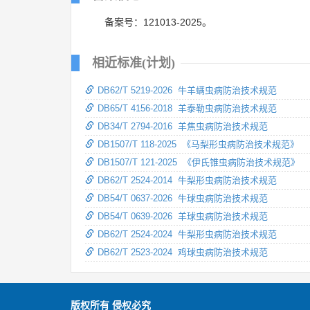
备案号：121013-2025。
相近标准(计划)
DB62/T 5219-2026 牛羊螨虫病防治技术规范
DB65/T 4156-2018 羊泰勒虫病防治技术规范
DB34/T 2794-2016 羊焦虫病防治技术规范
DB1507/T 118-2025 《马梨形虫病防治技术规范》
DB1507/T 121-2025 《伊氏锥虫病防治技术规范》
DB62/T 2524-2014 牛梨形虫病防治技术规范
DB54/T 0637-2026 牛球虫病防治技术规范
DB54/T 0639-2026 羊球虫病防治技术规范
DB62/T 2524-2024 牛梨形虫病防治技术规范
DB62/T 2523-2024 鸡球虫病防治技术规范
版权所有 侵权必究