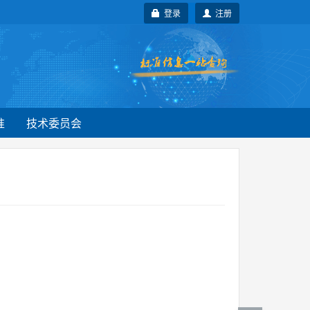
登录
注册
准
技术委员会