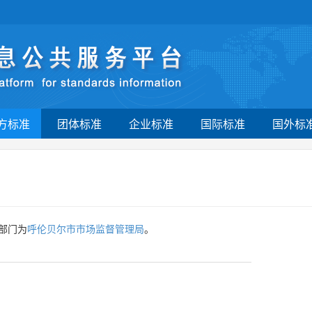
方标准
团体标准
企业标准
国际标准
国外标
部门为
呼伦贝尔市市场监督管理局
。