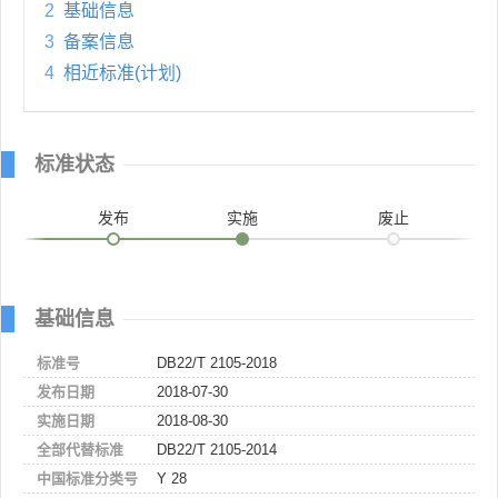
2
基础信息
3
备案信息
4
相近标准(计划)
标准状态
发布
实施
废止
基础信息
标准号
DB22/T 2105-2018
发布日期
2018-07-30
实施日期
2018-08-30
全部代替标准
DB22/T 2105-2014
中国标准分类号
Y 28