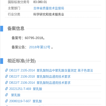
国际标准分类号
83.080.01
主管部门
吉林省质量技术监督局
行业分类
科学研究和技术服务业
备案信息
备案号：60795-2018。
备案公告：
2018年第12号
。
相近标准(计划)
DB22/T 2105-2014 聚乳酸制品中聚乳酸含量测定 离子色谱法
DB22/T 2106-2018 聚乳酸制品通用技术要求
DB22/T 2106-2014 聚乳酸制品通用技术要求
20221251-T-469 聚乳酸
聚乳酸
20080119-T-607 聚乳酸