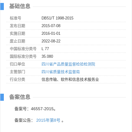
基础信息
标准号
DB51/T 1998-2015
发布日期
2015-07-08
实施日期
2016-01-01
废止日期
2022-08-22
中国标准分类号
L 77
国际标准分类号
35.080
归口单位
四川省产品质量监督检验检测院
主管部门
四川省质量技术监督局
行业分类
信息传输、软件和信息技术服务业
备案信息
备案号：46557-2015。
备案公告：
2015年第8号
。