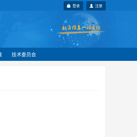
登录
注册
准
技术委员会