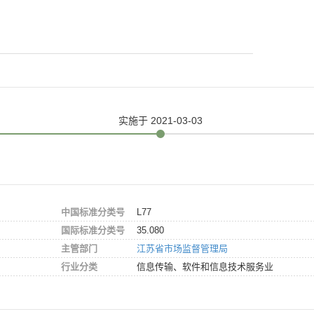
实施
于 2021-03-03
中国标准分类号
L77
国际标准分类号
35.080
主管部门
江苏省市场监督管理局
行业分类
信息传输、软件和信息技术服务业