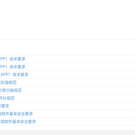
（APP）技术要求
（APP）技术要求
件（APP）技术要求
卸载实施规范
信息分类分级规范
全评价规范
技术要求
置应用软件基本安全要求
预置应用软件基本安全要求