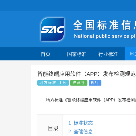
首页
国家标准
行业标准
地
智能终端应用软件（APP）发布检测规范
地方标准-江苏
推荐性
现行
地方标准《智能终端应用软件（APP）发布检
1
标准状态
目录
2
基础信息