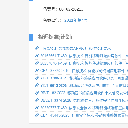
备案号：80462-2021。
备案公告：
2021年第4号
。
相近标准(计划)
信息技术 智能终端APP应用软件技术要求
20162661-T-469 信息技术 智能移动终端应用软件
20257070-T-469 信息技术 智能移动终端应用软件
GB/T 37729-2019 信息技术 智能移动终端应用软
YD/T 3788-2025 移动智能终端应用软件分类与可
YD/T 6613-2025 移动智能终端及应用软件 个人
RB/T 182-2023 移动智能终端应用软件个人信息安
DB32/T 3374-2018 智能终端应用软件安全性测评
20220777-T-469 信息安全技术 移动智能终端预
GB/T 43445-2023 信息安全技术 移动智能终端