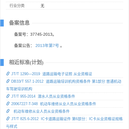
行业分类
无
备案信息
备案号：37745-2013。
备案公告：
2013年第7号
。
相近标准(计划)
JT/T 1290—2019 道路运输电子证照 从业资格证
DB33/T 557.1-2012 道路运输培训机构资格条件 第1部分:普通机动
车驾驶培训机构
JT/T 955-2014 潜水人员从业资格条件
20067227-T-348 机动车维修从业人员从业资格条件
机动车维修从业人员从业资格条件
JT/T 825.6-2012 IC卡道路运输证件 第6部分：IC卡从业资格证规格
与样式