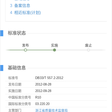
3
备案信息
4
相近标准(计划)
标准状态
发布
实施
废止
基础信息
标准号
DB33/T 557.2-2012
发布日期
2012-08-28
实施日期
2012-09-28
中国标准分类号
R10
国际标准分类号
03.220.20
主管部门
浙江省质量技术监督局