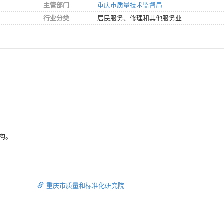
主管部门
重庆市质量技术监督局
行业分类
居民服务、修理和其他服务业
构。
重庆市质量和标准化研究院