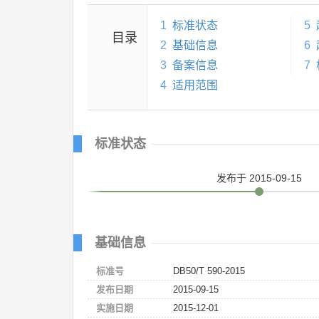
1
标准状态
5
目录
2
基础信息
6
3
备案信息
7
4
适用范围
标准状态
发布
于 2015-09-15
基础信息
标准号
DB50/T 590-2015
发布日期
2015-09-15
实施日期
2015-12-01