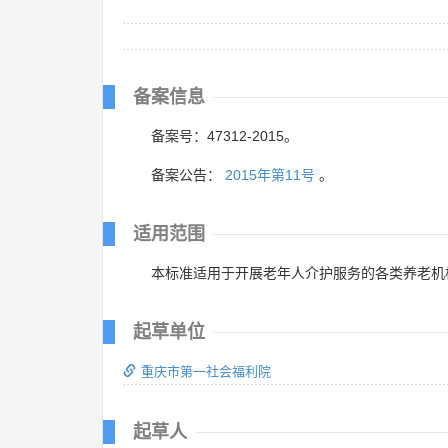
备案信息
备案号：47312-2015。
备案公告：
2015年第11号
。
适用范围
本标准适用于开展老年人介护服务的各类养老机
起草单位
重庆市第一社会福利院
起草人