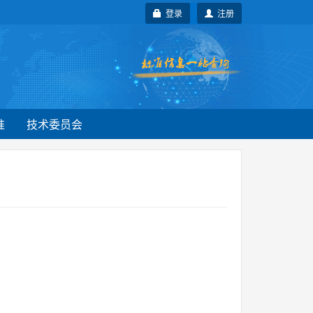
登录
注册
准
技术委员会