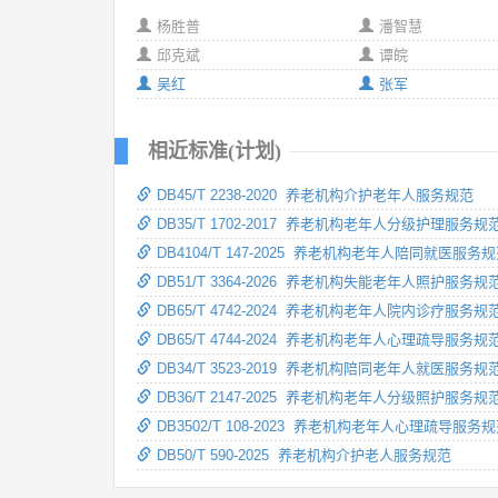
杨胜普
潘智慧
邱克斌
谭皖
吴红
张军
相近标准(计划)
DB45/T 2238-2020 养老机构介护老年人服务规范
DB35/T 1702-2017 养老机构老年人分级护理服务规
DB4104/T 147-2025 养老机构老年人陪同就医服务
DB51/T 3364-2026 养老机构失能老年人照护服务规
DB65/T 4742-2024 养老机构老年人院内诊疗服务规
DB65/T 4744-2024 养老机构老年人心理疏导服务规
DB34/T 3523-2019 养老机构陪同老年人就医服务规
DB36/T 2147-2025 养老机构老年人分级照护服务规
DB3502/T 108-2023 养老机构老年人心理疏导服务
DB50/T 590-2025 养老机构介护老人服务规范