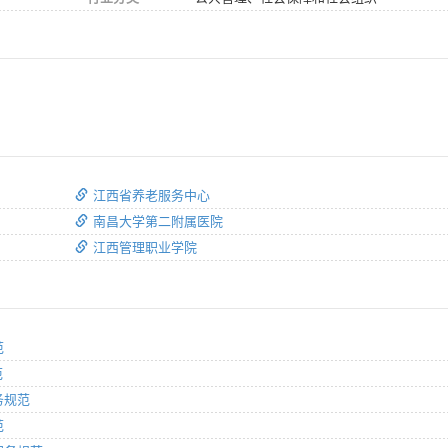
江西省养老服务中心
南昌大学第二附属医院
江西管理职业学院
范
范
服务规范
范