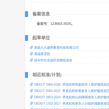
备案信息
备案号：123563-2025。
起草单位
南昌九九康养教育科技有限公司
南昌医学院
抚州市社会组织发展促进会
相近标准(计划)
DB51/T 3364-2026 养老机构失能老年人照护服务规
DB11/T 2054-2022 养老机构失智老年人照护服务规
DB43/T 2953-2024 养老机构认知障碍老年人照护
DB35/T 1702-2017 养老机构老年人分级护理服务规