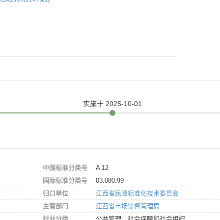
实施
于 2025-10-01
中国标准分类号
A 12
国际标准分类号
03.080.99
归口单位
江西省民政标准化技术委员会
主管部门
江西省市场监督管理局
行业分类
公共管理、社会保障和社会组织