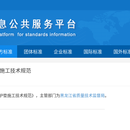
方标准
团体标准
企业标准
国际标准
国外标
施工技术规范
护垫施工技术规范》，主管部门为
黑龙江省质量技术监督局
。