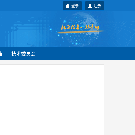
登录
注册
准
技术委员会