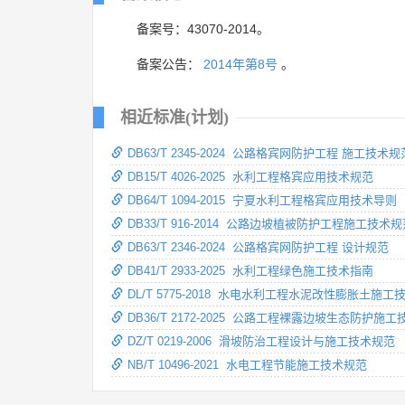
备案号：43070-2014。
备案公告：
2014年第8号
。
相近标准(计划)
DB63/T 2345-2024 公路格宾网防护工程 施工技术规
DB15/T 4026-2025 水利工程格宾应用技术规范
DB64/T 1094-2015 宁夏水利工程格宾应用技术导则
DB33/T 916-2014 公路边坡植被防护工程施工技术
DB63/T 2346-2024 公路格宾网防护工程 设计规范
DB41/T 2933-2025 水利工程绿色施工技术指南
DL/T 5775-2018 水电水利工程水泥改性膨胀土施工
DB36/T 2172-2025 公路工程裸露边坡生态防护施
DZ/T 0219-2006 滑坡防治工程设计与施工技术规范
NB/T 10496-2021 水电工程节能施工技术规范