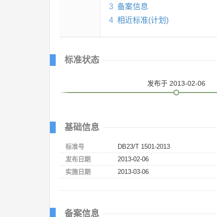
3
备案信息
4
相近标准(计划)
标准状态
发布
于 2013-02-06
基础信息
标准号
DB23/T 1501-2013
发布日期
2013-02-06
实施日期
2013-03-06
备案信息