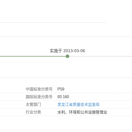
实施
于 2013-03-06
中国标准分类号
P59
国际标准分类号
93.160
主管部门
黑龙江省质量技术监督局
行业分类
水利、环境和公共设施管理业