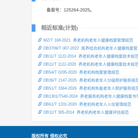
备案号：125264-2025。
相近标准(计划)
MZ/T 168-2021 养老机构老年人健康档案管理规范
DB3709/T 007-2022 医养结合机构老年人健康档案
DB11/T 1122-2014 养老机构老年人健康档案技术规
DB11/T 1122-2020 养老机构老年人健康档案技术规
DB54/T 0205-2020 养老机构档案管理规范
DB36/T 2147-2025 养老机构老年人分级照护服务规
DB51/T 3364-2026 养老机构失能老年人照护服务规
DB1301/T540-2024 养老服务机构老年人健康档案
DB61/T 1331-2020 养老机构老年人入住管理规范
DB11/T 305-2014 养老机构老年人健康评估规范
版权所有 侵权必究