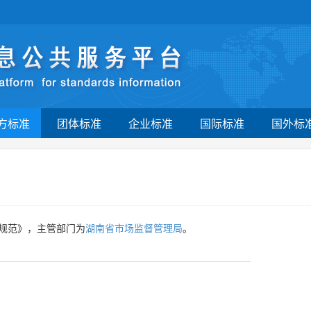
方标准
团体标准
企业标准
国际标准
国外标
规范》，主管部门为
湖南省市场监督管理局
。