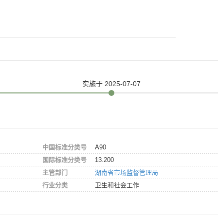
实施
于 2025-07-07
中国标准分类号
A90
国际标准分类号
13.200
主管部门
湖南省市场监督管理局
行业分类
卫生和社会工作