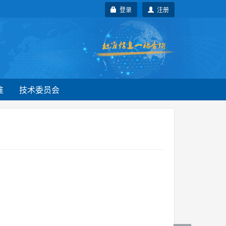
登录
注册
准
技术委员会