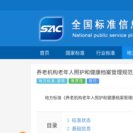
首页
国家标准
行业标准
地
养老机构老年人照护和健康档案管理规范
地方标准-湖南
推荐性
现行
地方标准《养老机构老年人照护和健康档案管理
1
标准状态
目录
2
基础信息