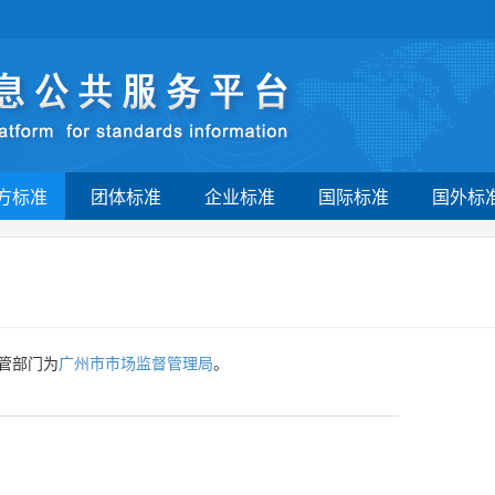
方标准
团体标准
企业标准
国际标准
国外标
管部门为
广州市市场监督管理局
。