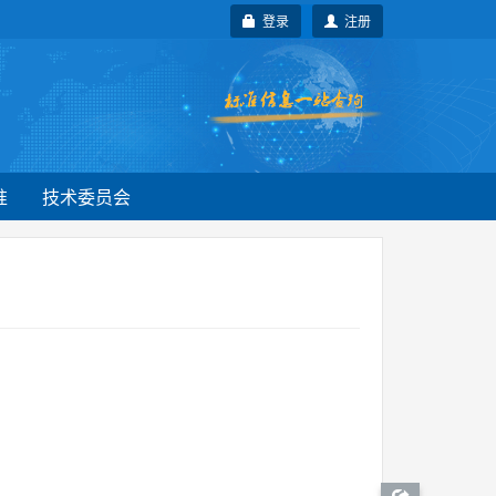
登录
注册
准
技术委员会