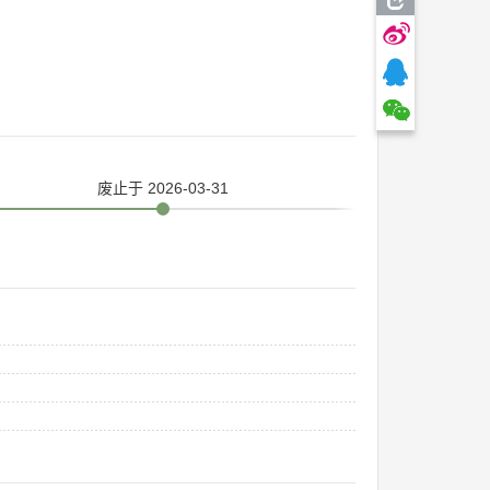
废止
于 2026-03-31