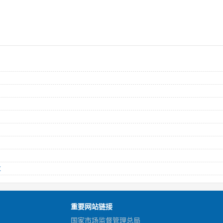
求
重要网站链接
国家市场监督管理总局