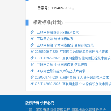
备案号：119409-2025。
相近标准(计划)
互联网金融身份识别技术要求
互联网金融 统计指标体系
互联网金融 个体网络借贷 资金存管规范
20205099-T-320 互联网金融智能风险防控技术要求
GB/T 42929-2023 互联网金融智能风险防控技术要求
互联网金融 个体网络借贷 信息披露
互联网金融智能风险防控技术要求
20205097-T-320 互联网金融 个人身份识别技术要求
GB/T 42930-2023 互联网金融 个人身份识别技术要
版权所有 侵权必究
主管：国家市场监督管理总局 国家标准化管理委员会