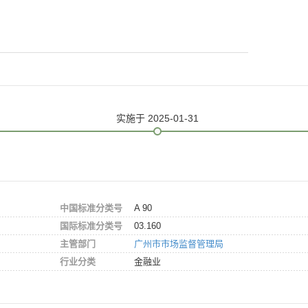
实施
于 2025-01-31
中国标准分类号
A 90
国际标准分类号
03.160
主管部门
广州市市场监督管理局
行业分类
金融业