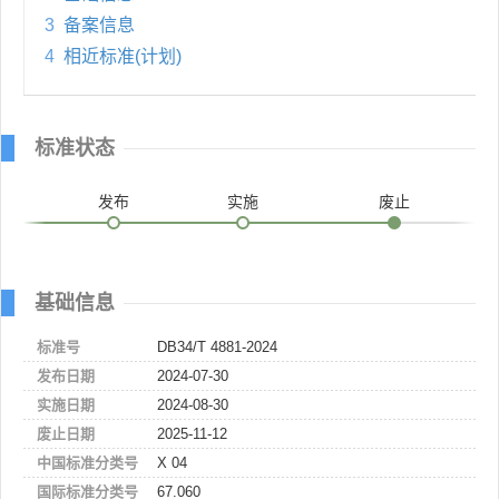
3
备案信息
4
相近标准(计划)
标准状态
发布
实施
废止
基础信息
标准号
DB34/T 4881-2024
发布日期
2024-07-30
实施日期
2024-08-30
废止日期
2025-11-12
中国标准分类号
X 04
国际标准分类号
67.060