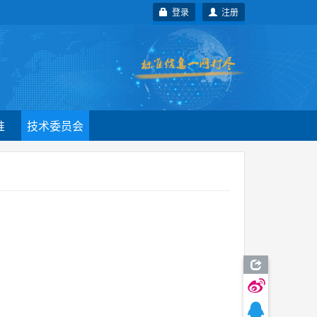
登录
注册
准
技术委员会