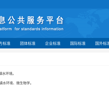
方标准
团体标准
企业标准
国际标准
国外标
城镇水环境。
镇水环境、微生物学。