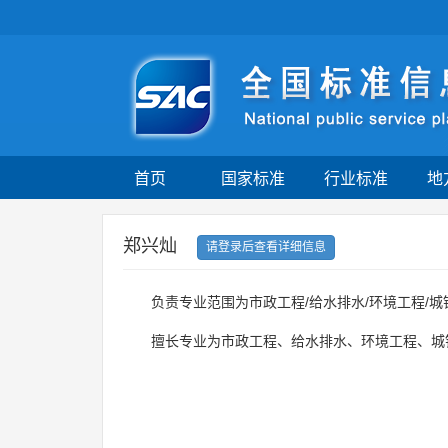
首页
国家标准
行业标准
地
郑兴灿
请登录后查看详细信息
负责专业范围为市政工程/给水排水/环境工程/
擅长专业为市政工程、给水排水、环境工程、城