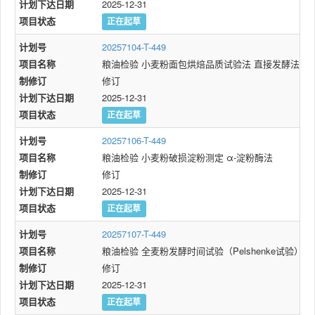
计划下达日期
2025-12-31
项目状态
正在起草
计划号
20257104-T-449
项目名称
粮油检验 小麦粉面包烘焙品质试验法 直接发酵法
制修订
修订
计划下达日期
2025-12-31
项目状态
正在起草
计划号
20257106-T-449
项目名称
粮油检验 小麦粉破损淀粉测定 α-淀粉酶法
制修订
修订
计划下达日期
2025-12-31
项目状态
正在起草
计划号
20257107-T-449
项目名称
粮油检验 全麦粉发酵时间试验（Pelshenke试验）
制修订
修订
计划下达日期
2025-12-31
项目状态
正在起草