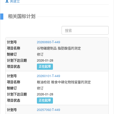
黄建立
相关国标计划
计划号
20260693-T-449
项目名称
谷物碾磨制品 脂肪酸值的测定
制修订
修订
计划下达日期
2026-01-28
项目状态
正在起草
计划号
20260101-T-449
项目名称
粮油检验 粮食中磷化物残留量的测定
制修订
修订
计划下达日期
2026-01-28
项目状态
正在起草
计划号
20257092-T-449