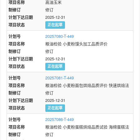
项目名称
高油玉米
制修订
修订
计划下达日期
2025-12-31
项目状态
正在起草
计划号
20257080-T-449
项目名称
粮油检验 小麦粉馒头加工品质评价
制修订
修订
计划下达日期
2025-12-31
项目状态
正在起草
计划号
20257081-T-449
项目名称
粮油检验 小麦粉面包烘焙品质评价 快速烘焙法
制修订
修订
计划下达日期
2025-12-31
项目状态
正在起草
计划号
20257086-T-449
项目名称
粮油检验 小麦粉蛋糕烘焙品质试验 海绵蛋糕法
制修订
修订