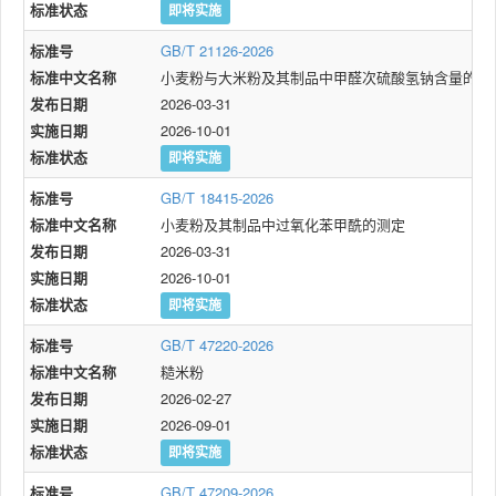
标准状态
即将实施
标准号
GB/T 21126-2026
标准中文名称
小麦粉与大米粉及其制品中甲醛次硫酸氢钠含量的测
发布日期
2026-03-31
实施日期
2026-10-01
标准状态
即将实施
标准号
GB/T 18415-2026
标准中文名称
小麦粉及其制品中过氧化苯甲酰的测定
发布日期
2026-03-31
实施日期
2026-10-01
标准状态
即将实施
标准号
GB/T 47220-2026
标准中文名称
糙米粉
发布日期
2026-02-27
实施日期
2026-09-01
标准状态
即将实施
标准号
GB/T 47209-2026