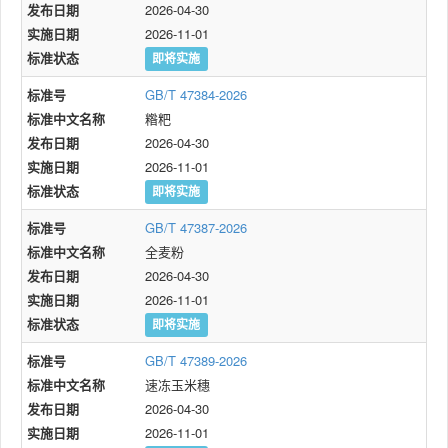
发布日期
2026-04-30
实施日期
2026-11-01
标准状态
即将实施
标准号
GB/T 47384-2026
标准中文名称
糌粑
发布日期
2026-04-30
实施日期
2026-11-01
标准状态
即将实施
标准号
GB/T 47387-2026
标准中文名称
全麦粉
发布日期
2026-04-30
实施日期
2026-11-01
标准状态
即将实施
标准号
GB/T 47389-2026
标准中文名称
速冻玉米穗
发布日期
2026-04-30
实施日期
2026-11-01