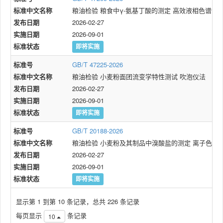
标准中文名称
粮油检验 粮食中γ-氨基丁酸的测定 高效液相色谱法
发布日期
2026-02-27
实施日期
2026-09-01
标准状态
即将实施
标准号
GB/T 47225-2026
标准中文名称
粮油检验 小麦粉面团流变学特性测试 吹泡仪法
发布日期
2026-02-27
实施日期
2026-09-01
标准状态
即将实施
标准号
GB/T 20188-2026
标准中文名称
粮油检验 小麦粉及其制品中溴酸盐的测定 离子色谱
发布日期
2026-02-27
实施日期
2026-09-01
标准状态
即将实施
显示第 1 到第 10 条记录，总共 226 条记录
每页显示
条记录
10