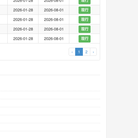
2026-01-28
2026-08-01
现行
2026-01-28
2026-08-01
现行
2026-01-28
2026-08-01
现行
2026-01-28
2026-08-01
现行
2026-01-28
2026-08-01
现行
‹
1
2
›