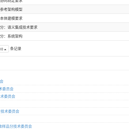
：协同制定要求
：参考架构模型
：本体建模要求
部分：语义集成技术要求
部分：系统架构
条记录
10
员会
技术委员会
技术委员会
分技术委员会
标准样品分技术委员会