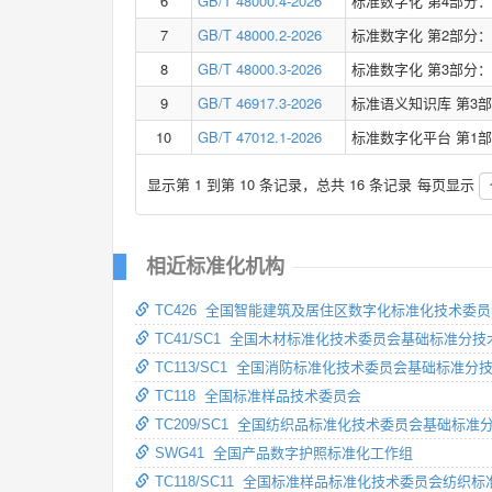
6
GB/T 48000.4-2026
标准数字化 第4部分
7
GB/T 48000.2-2026
标准数字化 第2部分
8
GB/T 48000.3-2026
标准数字化 第3部分
9
GB/T 46917.3-2026
标准语义知识库 第3
10
GB/T 47012.1-2026
标准数字化平台 第1
显示第 1 到第 10 条记录，总共 16 条记录
每页显示
相近标准化机构
TC426 全国智能建筑及居住区数字化标准化技术委
TC41/SC1 全国木材标准化技术委员会基础标准分
TC113/SC1 全国消防标准化技术委员会基础标准分
TC118 全国标准样品技术委员会
TC209/SC1 全国纺织品标准化技术委员会基础标准
SWG41 全国产品数字护照标准化工作组
TC118/SC11 全国标准样品标准化技术委员会纺织