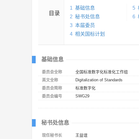
1
基础信息
5
目录
2
秘书处信息
6
3
本届委员
4
相关国标计划
基础信息
委员会全称
全国标准数字化标准化工作组
英文全称
Digitalization of Standards
委员会简称
标准数字化
委员会编号
SWG29
秘书处信息
现任秘书长
王益谊