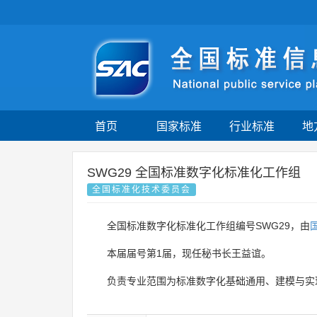
首页
国家标准
行业标准
地
SWG29 全国标准数字化标准化工作组
全国标准化技术委员会
全国标准数字化标准化工作组编号SWG29，由
本届届号第1届，现任秘书长王益谊。
负责专业范围为标准数字化基础通用、建模与实