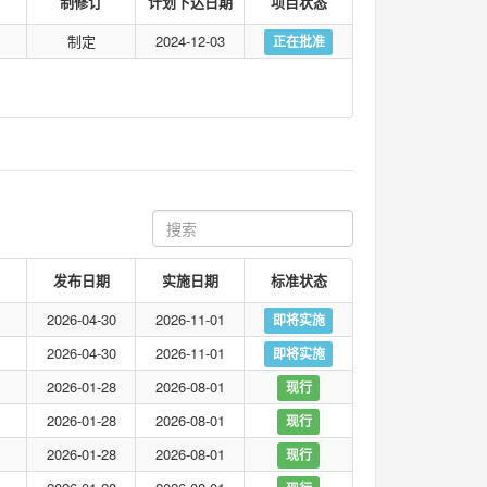
制修订
计划下达日期
项目状态
制定
2024-12-03
正在批准
发布日期
实施日期
标准状态
2026-04-30
2026-11-01
即将实施
2026-04-30
2026-11-01
即将实施
2026-01-28
2026-08-01
现行
2026-01-28
2026-08-01
现行
2026-01-28
2026-08-01
现行