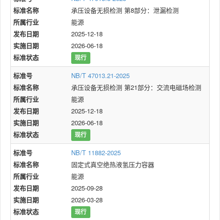
标准名称
承压设备无损检测 第8部分：泄漏检测
所属行业
能源
发布日期
2025-12-18
实施日期
2026-06-18
标准状态
现行
标准号
NB/T 47013.21-2025
标准名称
承压设备无损检测 第21部分：交流电磁场检测
所属行业
能源
发布日期
2025-12-18
实施日期
2026-06-18
标准状态
现行
标准号
NB/T 11882-2025
标准名称
固定式真空绝热液氢压力容器
所属行业
能源
发布日期
2025-09-28
实施日期
2026-03-28
标准状态
现行