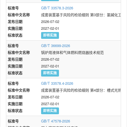
标准号
GB/T 33578.3-2026
标准中文名称
成套装置基于风险的检验细则 第3部分：氯碱化工装
发布日期
2026-07-02
实施日期
2027-02-01
标准状态
即将实施
标准号
GB/T 36699-2026
标准中文名称
锅炉用液体和气体燃料燃烧器技术规范
发布日期
2026-07-02
实施日期
2027-02-01
标准状态
即将实施
标准号
GB/T 33578.4-2026
标准中文名称
成套装置基于风险的检验细则 第4部分：槽式光热装
发布日期
2026-07-02
实施日期
2027-02-01
标准状态
即将实施
标准号
GB/T 47578-2026