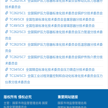
TC262/SC4 全国锅炉压力容器标准化技术委员会移动式压力容器分
技术委员会
TC262/SC1 全国锅炉压力容器标准化技术委员会锅炉分技术委员会
TC49/SC8 全国包装标准化技术委员会金属容器分技术委员会
TC49/SC9 全国包装标准化技术委员会玻璃容器分技术委员会
TC262/SC3 全国锅炉压力容器标准化技术委员会压力管道分技术委
员会
TC262/SC8 全国锅炉压力容器标准化技术委员会低温容器分技术委
员会
TC262/SC7 全国锅炉压力容器标准化技术委员会锅炉传热介质分技
术委员会
TC54/SC4 全国铸造标准化技术委员会压力铸造分技术委员会
TC124/SC3 全国工业过程测量控制和自动化标准化技术委员会压力
仪表分技术委员会
版权所有 侵权必究
重要网站链接
主管：国家市场监督管理总局 国家
国家市场监督管理总局
标准化管理委员会
国家标准化管理委员会