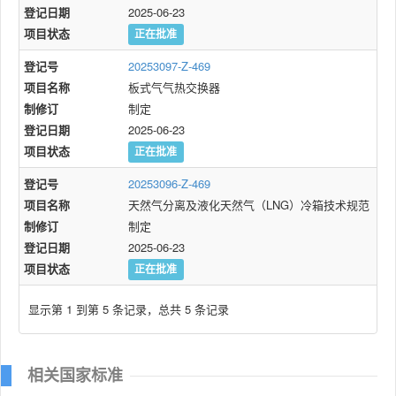
登记日期
2025-06-23
项目状态
正在批准
登记号
20253097-Z-469
项目名称
板式气气热交换器
制修订
制定
登记日期
2025-06-23
项目状态
正在批准
登记号
20253096-Z-469
项目名称
天然气分离及液化天然气（LNG）冷箱技术规范
制修订
制定
登记日期
2025-06-23
项目状态
正在批准
显示第 1 到第 5 条记录，总共 5 条记录
相关国家标准