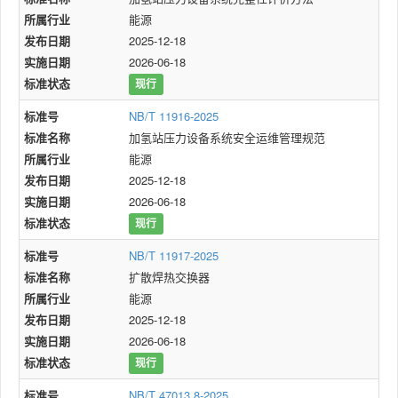
所属行业
能源
发布日期
2025-12-18
实施日期
2026-06-18
标准状态
现行
标准号
NB/T 11916-2025
标准名称
加氢站压力设备系统安全运维管理规范
所属行业
能源
发布日期
2025-12-18
实施日期
2026-06-18
标准状态
现行
标准号
NB/T 11917-2025
标准名称
扩散焊热交换器
所属行业
能源
发布日期
2025-12-18
实施日期
2026-06-18
标准状态
现行
标准号
NB/T 47013.8-2025