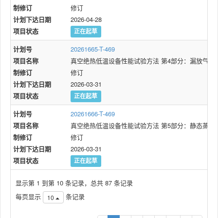
制修订
修订
计划下达日期
2026-04-28
项目状态
正在起草
计划号
20261665-T-469
项目名称
真空绝热低温设备性能试验方法 第4部分：漏放气速
制修订
修订
计划下达日期
2026-03-31
项目状态
正在起草
计划号
20261666-T-469
项目名称
真空绝热低温设备性能试验方法 第5部分：静态蒸发
制修订
修订
计划下达日期
2026-03-31
项目状态
正在起草
显示第 1 到第 10 条记录，总共 87 条记录
每页显示
条记录
10