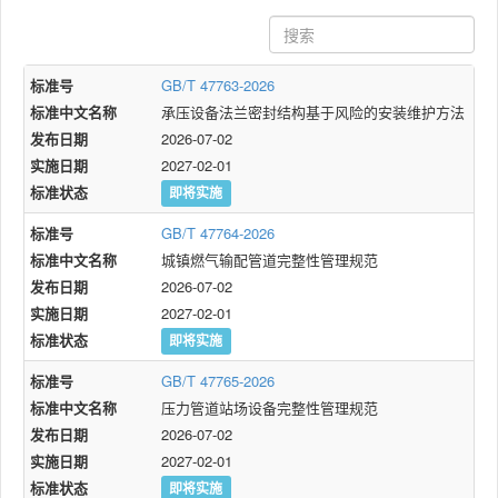
标准号
GB/T 47763-2026
标准中文名称
承压设备法兰密封结构基于风险的安装维护方法
发布日期
2026-07-02
实施日期
2027-02-01
标准状态
即将实施
标准号
GB/T 47764-2026
标准中文名称
城镇燃气输配管道完整性管理规范
发布日期
2026-07-02
实施日期
2027-02-01
标准状态
即将实施
标准号
GB/T 47765-2026
标准中文名称
压力管道站场设备完整性管理规范
发布日期
2026-07-02
实施日期
2027-02-01
标准状态
即将实施