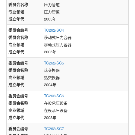
委员会名称
压力管道
专业领域
压力管道
成立年代
2005年
委员会编号
TC262/SC4
委员会名称
移动式压力容器
专业领域
移动式压力容器
成立年代
2005年
委员会编号
TC262/SC5
委员会名称
热交换器
专业领域
热交换器
成立年代
2004年
委员会编号
TC262/SC6
委员会名称
在役承压设备
专业领域
在役承压设备
成立年代
2008年
委员会编号
TC262/SC7