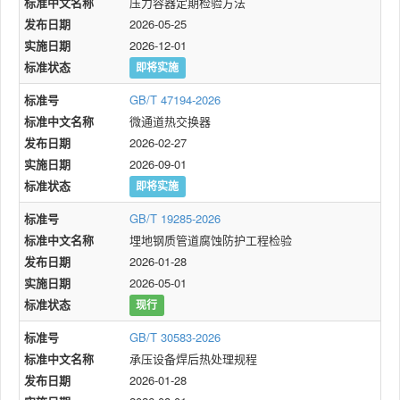
标准中文名称
压力容器定期检验方法
发布日期
2026-05-25
实施日期
2026-12-01
标准状态
即将实施
标准号
GB/T 47194-2026
标准中文名称
微通道热交换器
发布日期
2026-02-27
实施日期
2026-09-01
标准状态
即将实施
标准号
GB/T 19285-2026
标准中文名称
埋地钢质管道腐蚀防护工程检验
发布日期
2026-01-28
实施日期
2026-05-01
标准状态
现行
标准号
GB/T 30583-2026
标准中文名称
承压设备焊后热处理规程
发布日期
2026-01-28