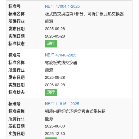
标准号
NB/T 47004.1-2025
标准名称
板式热交换器第1部分：可拆卸板式热交换器
所属行业
能源
发布日期
2025-09-28
实施日期
2026-03-28
标准状态
现行
标准号
NB/T 47048-2025
标准名称
螺旋板式热交换器
所属行业
能源
发布日期
2025-09-28
实施日期
2026-03-28
标准状态
现行
标准号
NB/T 11816—2025
标准名称
钢质内胆纤维环缠绕管束式集装箱
所属行业
能源
发布日期
2025-06-30
实施日期
2025-12-30