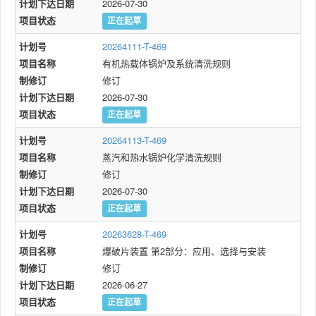
计划下达日期
2026-07-30
项目状态
正在起草
计划号
20264111-T-469
项目名称
有机热载体锅炉及系统清洗规则
制修订
修订
计划下达日期
2026-07-30
项目状态
正在起草
计划号
20264113-T-469
项目名称
蒸汽和热水锅炉化学清洗规则
制修订
修订
计划下达日期
2026-07-30
项目状态
正在起草
计划号
20263628-T-469
项目名称
爆破片装置 第2部分：应用、选择与安装
制修订
修订
计划下达日期
2026-06-27
项目状态
正在起草