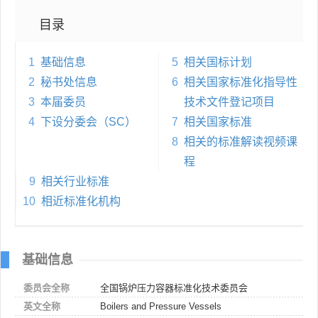
目录
1
基础信息
5
相关国标计划
2
秘书处信息
6
相关国家标准化指导性
3
本届委员
技术文件登记项目
4
下设分委会（SC）
7
相关国家标准
8
相关的标准解读视频课
程
9
相关行业标准
10
相近标准化机构
基础信息
委员会全称
全国锅炉压力容器标准化技术委员会
英文全称
Boilers and Pressure Vessels