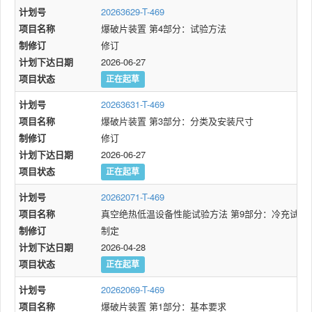
计划号
20263629-T-469
项目名称
爆破片装置 第4部分：试验方法
制修订
修订
计划下达日期
2026-06-27
项目状态
正在起草
计划号
20263631-T-469
项目名称
爆破片装置 第3部分：分类及安装尺寸
制修订
修订
计划下达日期
2026-06-27
项目状态
正在起草
计划号
20262071-T-469
项目名称
真空绝热低温设备性能试验方法 第9部分：冷充试验
制修订
制定
计划下达日期
2026-04-28
项目状态
正在起草
计划号
20262069-T-469
项目名称
爆破片装置 第1部分：基本要求