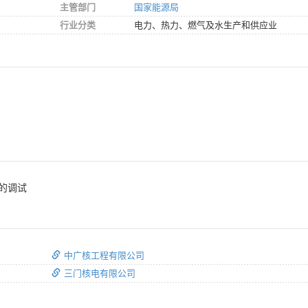
主管部门
国家能源局
行业分类
电力、热力、燃气及水生产和供应业
的调试
中广核工程有限公司
三门核电有限公司