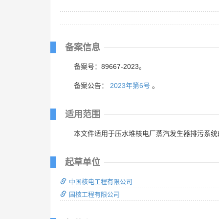
备案信息
备案号：89667-2023。
备案公告：
2023年第6号
。
适用范围
本文件适用于压水堆核电厂蒸汽发生器排污系统
起草单位
中国核电工程有限公司
国核工程有限公司