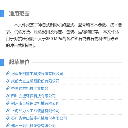
适用范围
本文件规定了冲击式制砂机的型式、型号和基本参数、技术要
求、试验方法、检验规则及标志、包装、运输和贮存。 本文件适
用于对抗压强度不大于350 MPa的各种矿石或岩石物料进行破碎
的冲击式制砂机。
起草单位
河南黎明重工科技股份有限公司
成都大宏立机器股份有限公司
中国建材机械工业协会
四川会捷环保科技有限公司
荆州市巨鲸传动机械有限公司
上海砼力人工砂装备有限公司
枣庄鑫金山智能机械股份有限公司
郑州一帆机械设备有限公司