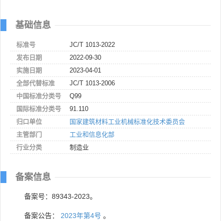
基础信息
标准号
JC/T 1013-2022
发布日期
2022-09-30
实施日期
2023-04-01
全部代替标准
JC/T 1013-2006
中国标准分类号
Q99
国际标准分类号
91.110
归口单位
国家建筑材料工业机械标准化技术委员会
主管部门
工业和信息化部
行业分类
制造业
备案信息
备案号：89343-2023。
备案公告：
2023年第4号
。