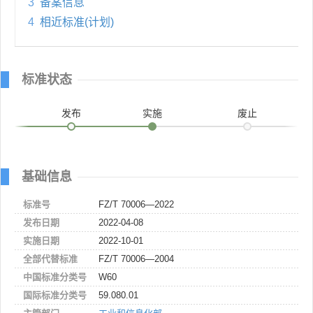
3
备案信息
4
相近标准(计划)
标准状态
发布
实施
废止
基础信息
标准号
FZ/T 70006—2022
发布日期
2022-04-08
实施日期
2022-10-01
全部代替标准
FZ/T 70006—2004
中国标准分类号
W60
国际标准分类号
59.080.01