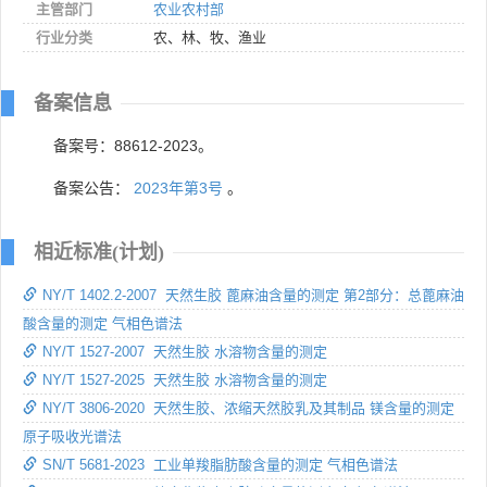
主管部门
农业农村部
行业分类
农、林、牧、渔业
备案信息
备案号：88612-2023。
备案公告：
2023年第3号
。
相近标准(计划)
NY/T 1402.2-2007 天然生胶 蓖麻油含量的测定 第2部分：总蓖麻油
酸含量的测定 气相色谱法
NY/T 1527-2007 天然生胶 水溶物含量的测定
NY/T 1527-2025 天然生胶 水溶物含量的测定
NY/T 3806-2020 天然生胶、浓缩天然胶乳及其制品 镁含量的测定
原子吸收光谱法
SN/T 5681-2023 工业单羧脂肪酸含量的测定 气相色谱法