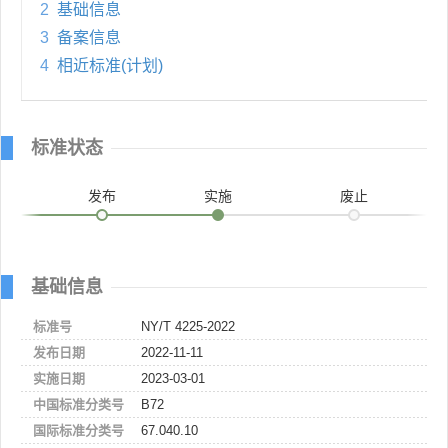
2
基础信息
3
备案信息
4
相近标准(计划)
标准状态
发布
实施
废止
基础信息
标准号
NY/T 4225-2022
发布日期
2022-11-11
实施日期
2023-03-01
中国标准分类号
B72
国际标准分类号
67.040.10