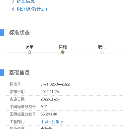
3
备案信息
4
相近标准(计划)
标准状态
发布
实施
废止
基础信息
标准号
JR/T 0263—2022
发布日期
2022-11-25
实施日期
2022-11-25
中国标准分类号
A 11
国际标准分类号
35.240.40
主管部门
中国人民银行