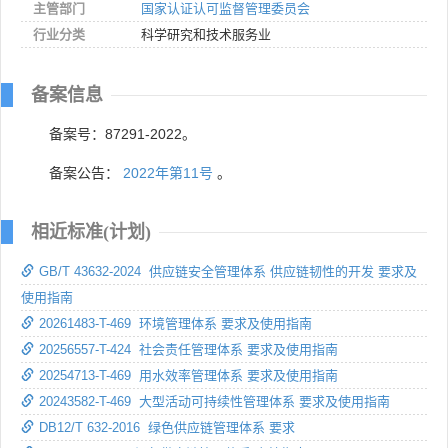
主管部门
国家认证认可监督管理委员会
行业分类
科学研究和技术服务业
备案信息
备案号：87291-2022。
备案公告：
2022年第11号
。
相近标准(计划)
GB/T 43632-2024 供应链安全管理体系 供应链韧性的开发 要求及
使用指南
20261483-T-469 环境管理体系 要求及使用指南
20256557-T-424 社会责任管理体系 要求及使用指南
20254713-T-469 用水效率管理体系 要求及使用指南
20243582-T-469 大型活动可持续性管理体系 要求及使用指南
DB12/T 632-2016 绿色供应链管理体系 要求