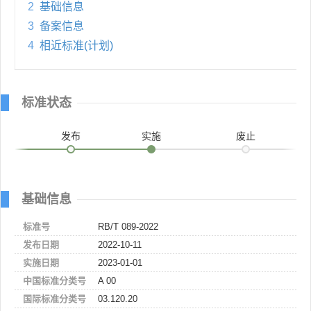
2
基础信息
3
备案信息
4
相近标准(计划)
标准状态
发布
实施
废止
基础信息
标准号
RB/T 089-2022
发布日期
2022-10-11
实施日期
2023-01-01
中国标准分类号
A 00
国际标准分类号
03.120.20