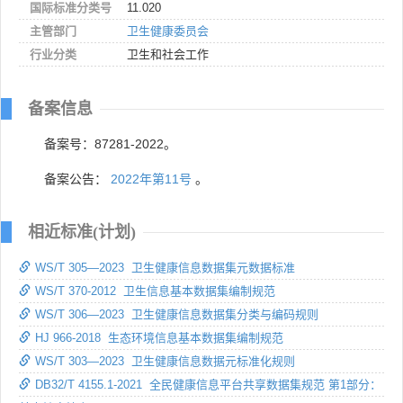
国际标准分类号
11.020
主管部门
卫生健康委员会
行业分类
卫生和社会工作
备案信息
备案号：87281-2022。
备案公告：
2022年第11号
。
相近标准(计划)
WS/T 305—2023 卫生健康信息数据集元数据标准
WS/T 370-2012 卫生信息基本数据集编制规范
WS/T 306—2023 卫生健康信息数据集分类与编码规则
HJ 966-2018 生态环境信息基本数据集编制规范
WS/T 303—2023 卫生健康信息数据元标准化规则
DB32/T 4155.1-2021 全民健康信息平台共享数据集规范 第1部分：