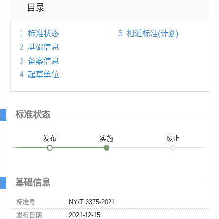
目录
1
标准状态
5
相近标准(计划)
2
基础信息
3
备案信息
4
起草单位
标准状态
发布
实施
废止
基础信息
标准号
NY/T 3375-2021
发布日期
2021-12-15