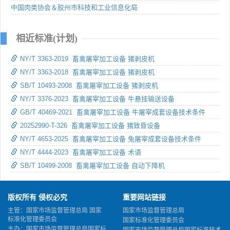
中国肉类协会＆胶州市科技和工业信息化局
相近标准(计划)
NY/T 3363-2019 畜禽屠宰加工设备 猪剥皮机
NY/T 3363-2018 畜禽屠宰加工设备 猪剥皮机
SB/T 10493-2008 畜禽屠宰加工设备 猪剥皮机
NY/T 3376-2023 畜禽屠宰加工设备 牛悬挂输送设备
GB/T 40469-2021 畜禽屠宰加工设备 牛屠宰成套设备技术条件
20252990-T-326 畜禽屠宰加工设备 猪致昏设备
NY/T 4653-2025 畜禽屠宰加工设备 兔屠宰成套设备技术条件
NY/T 4444-2023 畜禽屠宰加工设备 术语
SB/T 10499-2008 畜禽屠宰加工设备 自动下降机
版权所有 侵权必究
重要网站链接
主管：国家市场监督管理总局 国家
国家市场监督管理总局
标准化管理委员会
国家标准化管理委员会
主办：国家市场监督管理总局国家标
国家市场监督管理总局国家标准技术