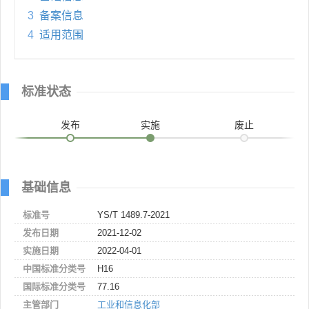
3
备案信息
4
适用范围
标准状态
发布
实施
废止
基础信息
标准号
YS/T 1489.7-2021
发布日期
2021-12-02
实施日期
2022-04-01
中国标准分类号
H16
国际标准分类号
77.16
主管部门
工业和信息化部