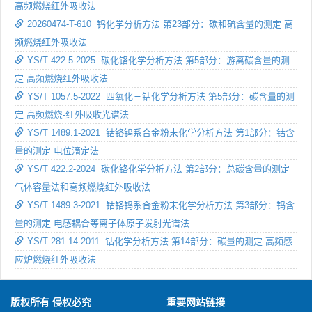
高频燃烧红外吸收法
20260474-T-610 钨化学分析方法 第23部分：碳和硫含量的测定 高
频燃烧红外吸收法
YS/T 422.5-2025 碳化铬化学分析方法 第5部分：游离碳含量的测
定 高频燃烧红外吸收法
YS/T 1057.5-2022 四氧化三钴化学分析方法 第5部分：碳含量的测
定 高频燃烧-红外吸收光谱法
YS/T 1489.1-2021 钴铬钨系合金粉末化学分析方法 第1部分：钴含
量的测定 电位滴定法
YS/T 422.2-2024 碳化铬化学分析方法 第2部分：总碳含量的测定
气体容量法和高频燃烧红外吸收法
YS/T 1489.3-2021 钴铬钨系合金粉末化学分析方法 第3部分：钨含
量的测定 电感耦合等离子体原子发射光谱法
YS/T 281.14-2011 钴化学分析方法 第14部分：碳量的测定 高频感
应炉燃烧红外吸收法
版权所有 侵权必究
重要网站链接